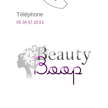
Téléphone
05 34 47 10 61