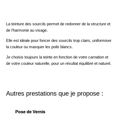
La teinture des sourcils permet de redonner de la structure et
de l’harmonie au visage.
Elle est idéale pour foncer des sourcils trop clairs, uniformiser
la couleur ou masquer les poils blancs.
Je choisis toujours la teinte en fonction de votre carnation et
de votre couleur naturelle, pour un résultat équilibré et naturel.
Autres prestations que je propose :
Pose de Vernis