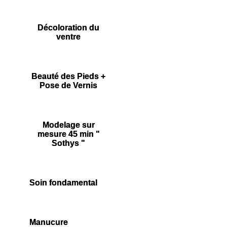
Décoloration du
ventre
Beauté des Pieds +
Pose de Vernis
Modelage sur
mesure 45 min "
Sothys "
Soin fondamental
Manucure