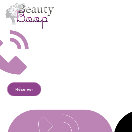
Réserver