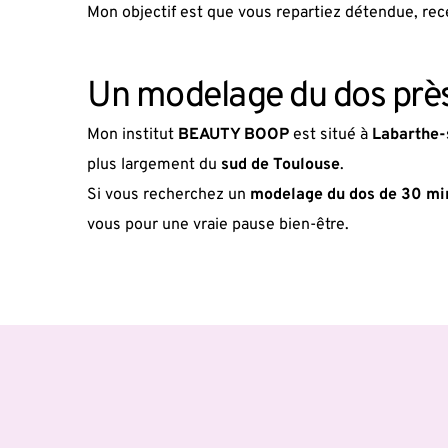
Mon objectif est que vous repartiez détendue, rec
Un modelage du dos près
Mon institut 
BEAUTY BOOP
 est situé à 
Labarthe-
plus largement du 
sud de Toulouse
.
Si vous recherchez un 
modelage du dos de 30 mi
vous pour une vraie pause bien-être.