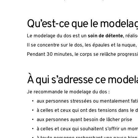
Qu’est-ce que le modelag
Le modelage du dos est un 
soin de détente
, réal
Il se concentre sur le dos, les épaules et la nuque,
Pendant 30 minutes, le corps se relâche progressi
À qui s’adresse ce model
Je recommande le modelage du dos :
aux personnes stressées ou mentalement fat
à celles et ceux qui ont des tensions dans le 
aux personnes ayant besoin de lâcher prise
à celles et ceux qui souhaitent s’offrir un 