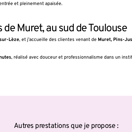
entrée et pleinement apaisée.
 de Muret, au sud de Toulouse
sur-Lèze
, et j’accueille des clientes venant de 
Muret, Pins-Jus
nutes
, réalisé avec douceur et professionnalisme dans un instit
Autres prestations que je propose :