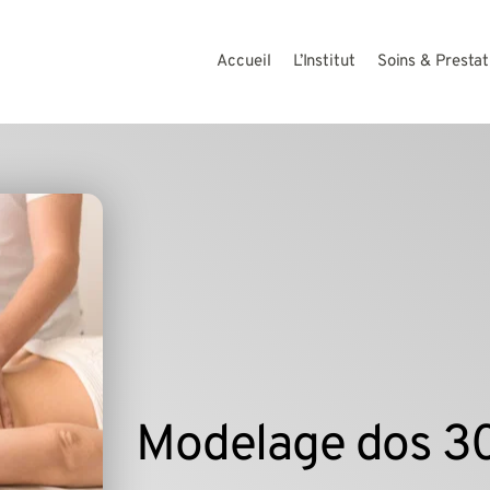
Accueil
L’Institut
Soins & Prestat
Modelage dos 3