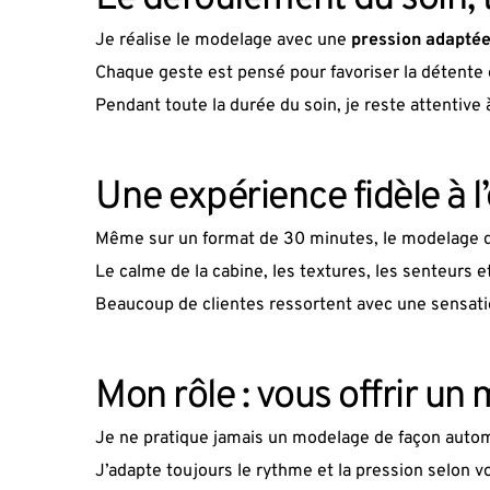
Je réalise le modelage avec une 
pression adaptée
Chaque geste est pensé pour favoriser la détente
Pendant toute la durée du soin, je reste attentive
Une expérience fidèle à
Même sur un format de 30 minutes, le modelage d
Le calme de la cabine, les textures, les senteurs 
Beaucoup de clientes ressortent avec une sensation
Mon rôle : vous offrir u
Je ne pratique jamais un modelage de façon auto
J’adapte toujours le rythme et la pression selon 