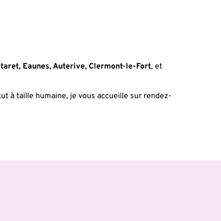
taret, Eaunes, Auterive, Clermont-le-Fort
, et 
ut à taille humaine, je vous accueille sur rendez-