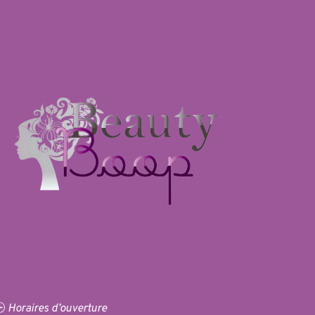
 
Horaires d’ouverture