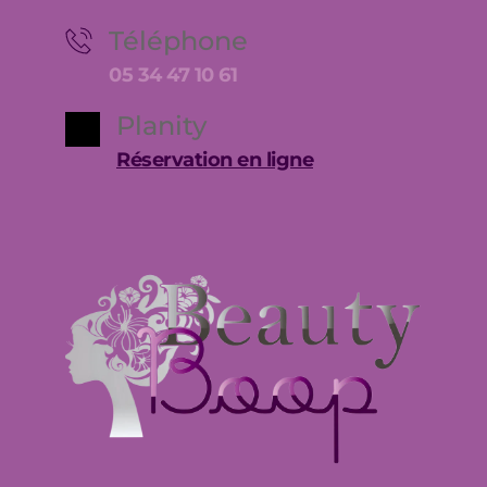
Téléphone
05 34 47 10 61
Planity
Réservation en ligne