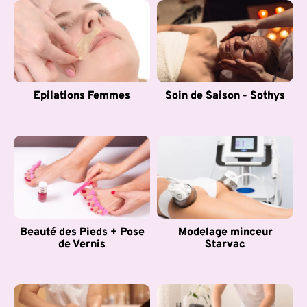
Epilations Femmes
Soin de Saison - Sothys
Beauté des Pieds + Pose
Modelage minceur
de Vernis
Starvac