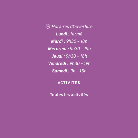
🕒 
Horaires d’ouverture
Lundi :
 fermé
Mardi :
 9h30 – 18h
Mercredi :
 9h30 – 19h
Jeudi :
 9h30 – 18h
Vendredi :
 9h30 – 19h
Samedi :
 9h – 15h
ACTIVITES
Toutes les activités