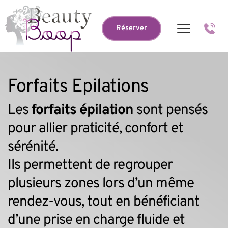
Réserver
Forfaits Epilations
Les 
forfaits épilation
 sont pensés 
pour allier praticité, confort et 
sérénité.
Ils permettent de regrouper 
plusieurs zones lors d’un même 
rendez-vous, tout en bénéficiant 
d’une prise en charge fluide et 