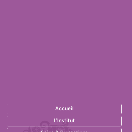
Accueil
L’Institut