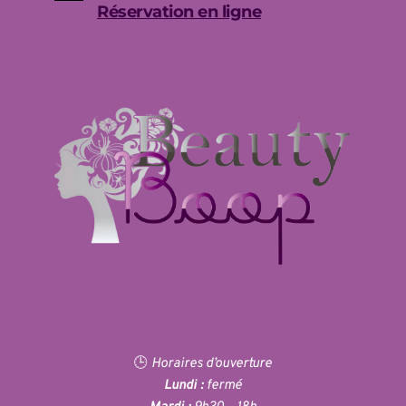
Réservation en ligne
🕒 
Horaires d’ouverture
Lundi :
 fermé