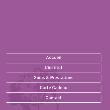
Accueil
L’Institut
Soins & Prestations
Carte Cadeau
Contact