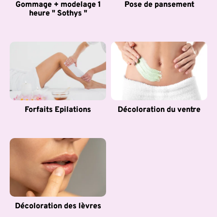
Gommage + modelage 1
Pose de pansement
heure " Sothys "
Forfaits Epilations
Décoloration du ventre
Décoloration des lèvres