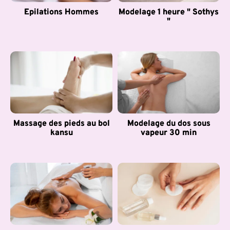
Epilations Hommes
Modelage 1 heure " Sothys
"
Massage des pieds au bol
Modelage du dos sous
kansu
vapeur 30 min