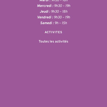
Mardi :
 9h30 – 18h
Mercredi :
 9h30 – 19h
Jeudi :
 9h30 – 18h
Vendredi :
 9h30 – 19h
Samedi :
 9h – 15h
ACTIVITES
Toutes les activités