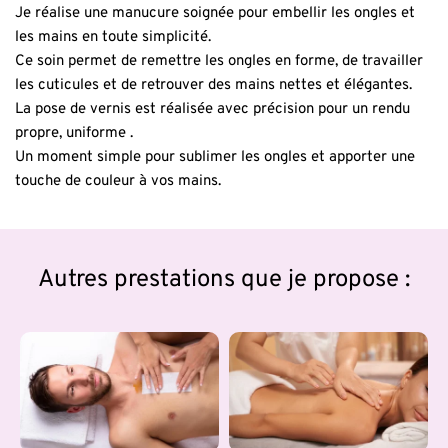
Je réalise une manucure soignée pour embellir les ongles et 
les mains en toute simplicité.
Ce soin permet de remettre les ongles en forme, de travailler 
les cuticules et de retrouver des mains nettes et élégantes.
La pose de vernis est réalisée avec précision pour un rendu 
propre, uniforme .
Un moment simple pour sublimer les ongles et apporter une 
touche de couleur à vos mains.
Autres prestations que je propose :